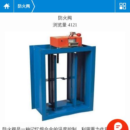
防火阀
防火阀
浏览量 4121
防火阀是一种记忆熔合金的温度控制，利用重力作用和弹簧机